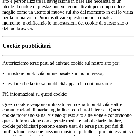
sito e personalizzare la navigazione in base alle necessità di un
utente. I cookie di prestazione vengono attivati per comprendere
meglio come un utente si muove sul sito dal momento in cui lo visita
per la prima volta. Puoi disattivare questi cookie in qualsiasi
momento, modificando le impostazioni dei cookie di questo sito o
del tuo browser.
Cookie pubblicitari
Autorizziamo terze parti ad attivare cookie sul nostro sito per:
• mostrare pubblicità online basate sui tuoi interessi;
• evitare che la stessa pubblicità appaia in continuazione.
Più informazioni su questi cookie:
Questi cookie vengono utilizzati per mostrarti pubblicità e altre
comunicazioni di marketing in linea con i tuoi interessi. Questi
cookie ricordano se hai visitato questo sito altre volte e condividono
questa informazione con agenzie media e pubblicitarie. Inoltre, i
cookie pubblicitari possono essere usati da terze parti per fini di
profilazione, così che possano mostrarti pubblicità più interessanti su