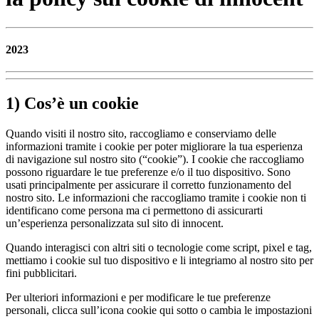
2023
1) Cos’è un cookie
Quando visiti il nostro sito, raccogliamo e conserviamo delle
informazioni tramite i cookie per poter migliorare la tua esperienza
di navigazione sul nostro sito (“cookie”). I cookie che raccogliamo
possono riguardare le tue preferenze e/o il tuo dispositivo. Sono
usati principalmente per assicurare il corretto funzionamento del
nostro sito. Le informazioni che raccogliamo tramite i cookie non ti
identificano come persona ma ci permettono di assicurarti
un’esperienza personalizzata sul sito di innocent.
Quando interagisci con altri siti o tecnologie come script, pixel e tag,
mettiamo i cookie sul tuo dispositivo e li integriamo al nostro sito per
fini pubblicitari.
Per ulteriori informazioni e per modificare le tue preferenze
personali, clicca sull’icona cookie qui sotto o cambia le impostazioni