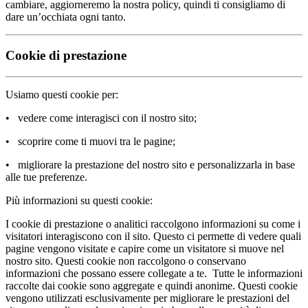
cambiare, aggiorneremo la nostra policy, quindi ti consigliamo di
dare un’occhiata ogni tanto.
Cookie di prestazione
Usiamo questi cookie per:
• vedere come interagisci con il nostro sito;
• scoprire come ti muovi tra le pagine;
• migliorare la prestazione del nostro sito e personalizzarla in base
alle tue preferenze.
Più informazioni su questi cookie:
I cookie di prestazione o analitici raccolgono informazioni su come i
visitatori interagiscono con il sito. Questo ci permette di vedere quali
pagine vengono visitate e capire come un visitatore si muove nel
nostro sito. Questi cookie non raccolgono o conservano
informazioni che possano essere collegate a te. Tutte le informazioni
raccolte dai cookie sono aggregate e quindi anonime. Questi cookie
vengono utilizzati esclusivamente per migliorare le prestazioni del