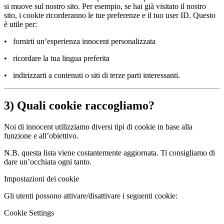
si muove sul nostro sito. Per esempio, se hai già visitato il nostro
sito, i cookie ricorderanno le tue preferenze e il tuo user ID. Questo
è utile per:
• fornirti un’esperienza innocent personalizzata
• ricordare la tua lingua preferita
• indirizzarti a contenuti o siti di terze parti interessanti.
3) Quali cookie raccogliamo?
Noi di innocent utilizziamo diversi tipi di cookie in base alla
funzione e all’obiettivo.
N.B. questa lista viene costantemente aggiornata. Ti consigliamo di
dare un’occhiata ogni tanto.
Impostazioni dei cookie
Gli utenti possono attivare/disattivare i seguenti cookie:
Cookie Settings