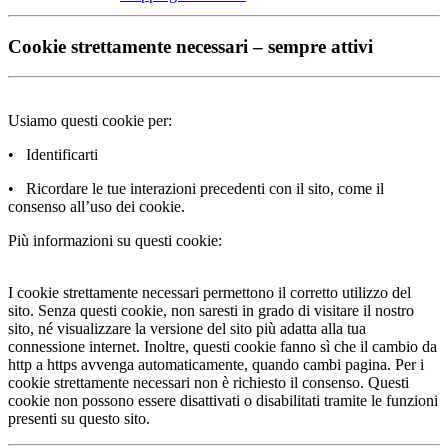
Cookie strettamente necessari – sempre attivi
Usiamo questi cookie per:
• Identificarti
• Ricordare le tue interazioni precedenti con il sito, come il
consenso all’uso dei cookie.
Più informazioni su questi cookie:
I cookie strettamente necessari permettono il corretto utilizzo del
sito. Senza questi cookie, non saresti in grado di visitare il nostro
sito, né visualizzare la versione del sito più adatta alla tua
connessione internet. Inoltre, questi cookie fanno sì che il cambio da
http a https avvenga automaticamente, quando cambi pagina. Per i
cookie strettamente necessari non è richiesto il consenso. Questi
cookie non possono essere disattivati o disabilitati tramite le funzioni
presenti su questo sito.