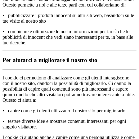
Questo permette a noi e alle terze parti con cui collaboriamo di:
• pubblicizzare i prodotti innocent su altri siti web, basandoci sulle
tue visite al nostro sito
• combinare e ottimizzare le nostre informazioni per far sì che le
pubblicità di innocent che vedi siano interessanti per te, in base alle
tue ricerche.
Per aiutarci a migliorare il nostro sito
I cookie ci permettono di analizzare come gli utenti interagiscono
con il nostro sito, dandoci la possibilità di migliorarlo. Ci danno la
possibilità di capire quali contenuti sono più interessanti e sapere
quindi quello che altri visitatori potranno trovare interessante o utile.
Questo ci aiuta a:
• capire come gli utenti utilizzano il nostro sito per migliorarlo
• testare diverse idee e mostrare contenuti interessanti per ogni
singolo visitatore.
I cookie ci aiutano anche a capire come una persona utilizza e come