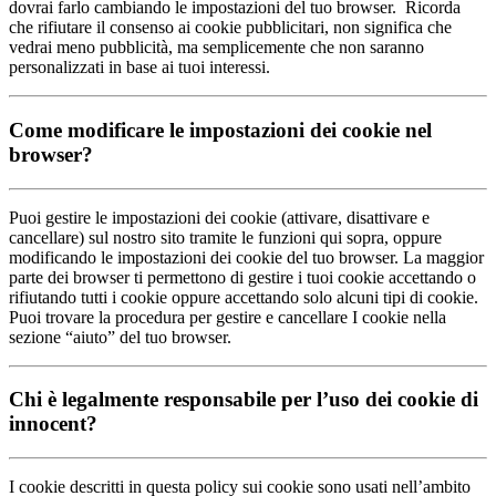
dovrai farlo cambiando le impostazioni del tuo browser. Ricorda
che rifiutare il consenso ai cookie pubblicitari, non significa che
vedrai meno pubblicità, ma semplicemente che non saranno
personalizzati in base ai tuoi interessi.
Come modificare le impostazioni dei cookie nel
browser?
Puoi gestire le impostazioni dei cookie (attivare, disattivare e
cancellare) sul nostro sito tramite le funzioni qui sopra, oppure
modificando le impostazioni dei cookie del tuo browser. La maggior
parte dei browser ti permettono di gestire i tuoi cookie accettando o
rifiutando tutti i cookie oppure accettando solo alcuni tipi di cookie.
Puoi trovare la procedura per gestire e cancellare I cookie nella
sezione “aiuto” del tuo browser.
Chi è legalmente responsabile per l’uso dei cookie di
innocent?
I cookie descritti in questa policy sui cookie sono usati nell’ambito