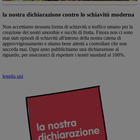
la nostra dichiarazione contro lo schiavitù moderna
Non accettiamo nessuna forma di schiavitù o traffico umano per la
creazione dei nostri smoothie e succhi di frutta. Finora non ci sono
mai stati episodi di schiavitù all'interno della nostra catena di
approvvigionamento e stiamo bene attenti a controllare che non
succeda mai. Ogni anno pubblichiamo una dichiarazione al
riguardo, per assicurarci di rispettare i nostri standard al 100%.
leggila qui