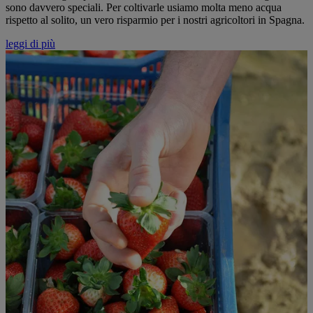
sono davvero speciali. Per coltivarle usiamo molta meno acqua
rispetto al solito, un vero risparmio per i nostri agricoltori in Spagna.
leggi di più