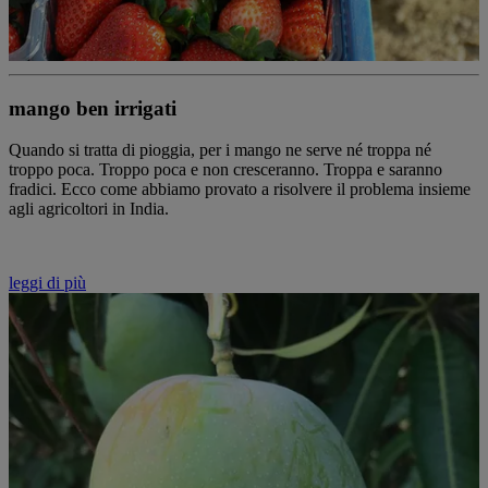
mango ben irrigati
Quando si tratta di pioggia, per i mango ne serve né troppa né
troppo poca. Troppo poca e non cresceranno. Troppa e saranno
fradici. Ecco come abbiamo provato a risolvere il problema insieme
agli agricoltori in India.
leggi di più