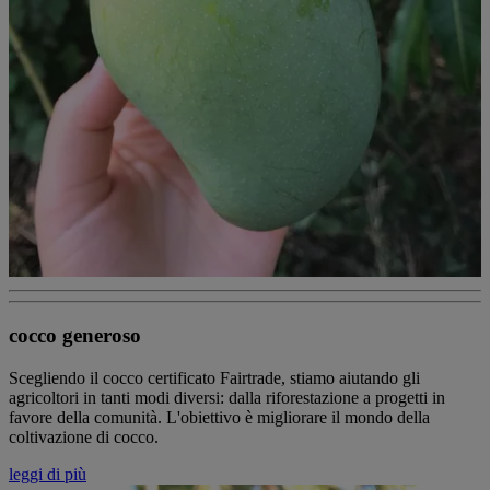
cocco generoso
Scegliendo il cocco certificato Fairtrade, stiamo aiutando gli
agricoltori in tanti modi diversi: dalla riforestazione a progetti in
favore della comunità. L'obiettivo è migliorare il mondo della
coltivazione di cocco.
leggi di più