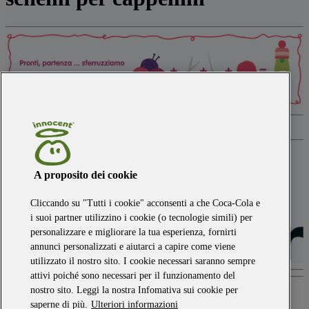
scarica la guida
A proposito dei cookie
Cliccando su "Tutti i cookie" acconsenti a che Coca-Cola e
i suoi partner utilizzino i cookie (o tecnologie simili) per
personalizzare e migliorare la tua esperienza, fornirti
annunci personalizzati e aiutarci a capire come viene
utilizzato il nostro sito. I cookie necessari saranno sempre
attivi poiché sono necessari per il funzionamento del
nostro sito. Leggi la nostra Infomativa sui cookie per
Torna su
saperne di più.
Ulteriori informazioni